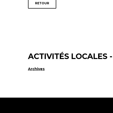
RETOUR
ACTIVITÉS LOCALES 
Archives