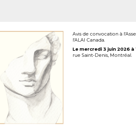
Avis de convocation à l'A
l'ALAI Canada.
Le mercredi 3 juin 2026 à 
rue Saint-Denis, Montréal.