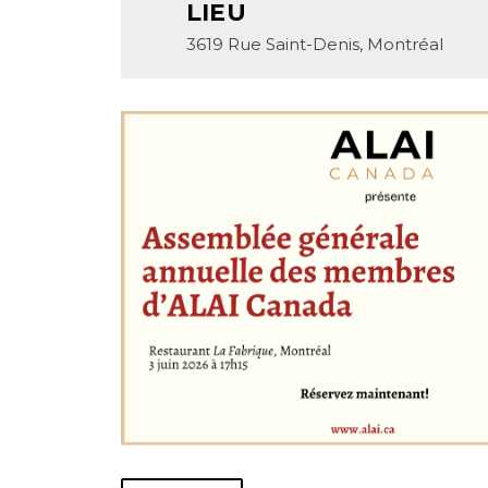
LIEU
3619 Rue Saint-Denis, Montréal