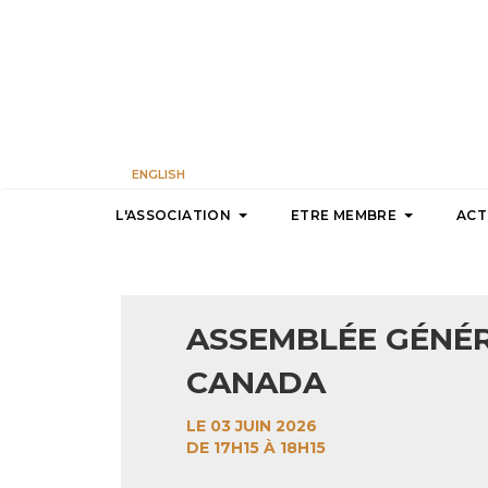
ENGLISH
L'ASSOCIATION
ETRE MEMBRE
ACT
ASSEMBLÉE GÉNÉR
CANADA
LE 03 JUIN 2026
DE 17H15 À 18H15