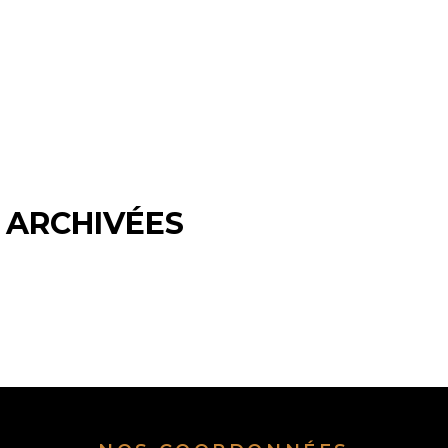
- ARCHIVÉES