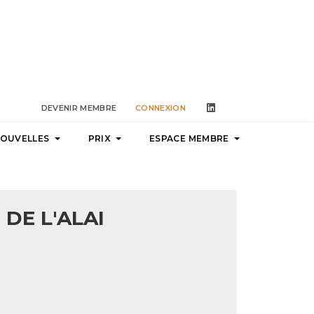
linkedin
DEVENIR MEMBRE
CONNEXION
NOUVELLES
PRIX
ESPACE MEMBRE
DE L'ALAI