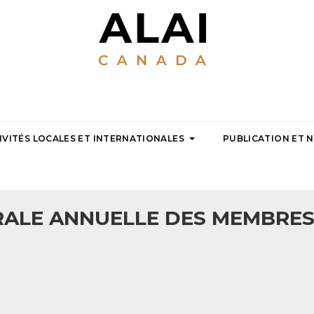
IVITÉS LOCALES ET INTERNATIONALES
PUBLICATION ET 
ALE ANNUELLE DES MEMBRES 