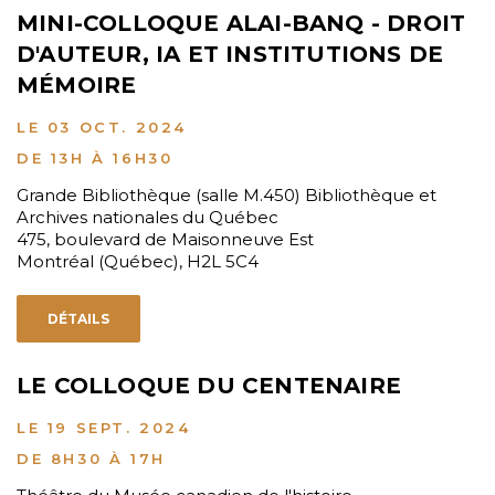
MINI-COLLOQUE ALAI-BANQ - DROIT
D'AUTEUR, IA ET INSTITUTIONS DE
MÉMOIRE
LE 03 OCT. 2024
DE 13H À 16H30
Grande Bibliothèque (salle M.450) Bibliothèque et
Archives nationales du Québec
475, boulevard de Maisonneuve Est
Montréal (Québec), H2L 5C4
DÉTAILS
LE COLLOQUE DU CENTENAIRE
LE 19 SEPT. 2024
DE 8H30 À 17H