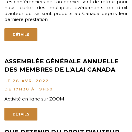
Les conférenciers de l’an dernier sont de retour pour
nous parler des multiples événements en droit
d’auteur qui se sont produits au Canada depuis leur
dernière prestation.
DÉTAILS
ASSEMBLÉE GÉNÉRALE ANNUELLE
DES MEMBRES DE L'ALAI CANADA
LE 28 AVR. 2022
DE 17H30 À 19H30
Activité en ligne sur ZOOM
DÉTAILS