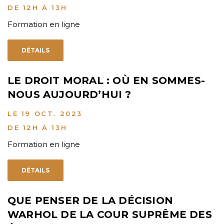
DE 12H À 13H
Formation en ligne
DÉTAILS
LE DROIT MORAL : OÙ EN SOMMES-
NOUS AUJOURD’HUI ?
LE 19 OCT. 2023
DE 12H À 13H
Formation en ligne
DÉTAILS
QUE PENSER DE LA DÉCISION
WARHOL DE LA COUR SUPRÊME DES