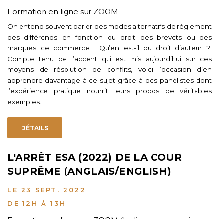
Formation en ligne sur ZOOM
On entend souvent parler des modes alternatifs de règlement
des différends en fonction du droit des brevets ou des
marques de commerce. Qu’en est-il du droit d’auteur ?
Compte tenu de l’accent qui est mis aujourd’hui sur ces
moyens de résolution de conflits, voici l’occasion d’en
apprendre davantage à ce sujet grâce à des panélistes dont
l’expérience pratique nourrit leurs propos de véritables
exemples.
DÉTAILS
L'ARRÊT ESA (2022) DE LA COUR
SUPRÊME (ANGLAIS/ENGLISH)
LE 23 SEPT. 2022
DE 12H À 13H