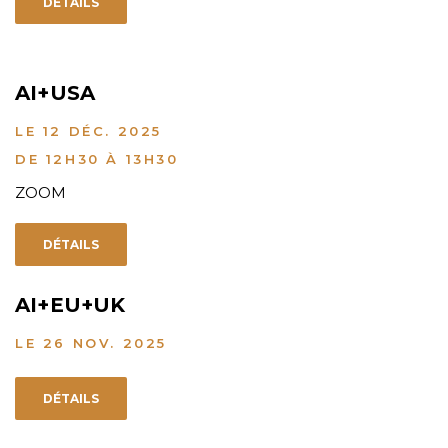
DÉTAILS
AI+USA
LE 12 DÉC. 2025
DE 12H30 À 13H30
ZOOM
DÉTAILS
AI+EU+UK
LE 26 NOV. 2025
DÉTAILS