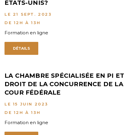
ÉTATS-UNIS?
LE 21 SEPT. 2023
DE 12H À 13H
Formation en ligne
DÉTAILS
LA CHAMBRE SPÉCIALISÉE EN PI ET
DROIT DE LA CONCURRENCE DE LA
COUR FÉDÉRALE
LE 15 JUIN 2023
DE 12H À 13H
Formation en ligne