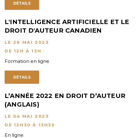
DÉTAILS
L'INTELLIGENCE ARTIFICIELLE ET LE
DROIT D'AUTEUR CANADIEN
LE 26 MAI 2023
DE 12H À 13H
Formation en ligne
DÉTAILS
L’ANNÉE 2022 EN DROIT D’AUTEUR
(ANGLAIS)
LE 04 MAI 2023
DE 12H30 À 13H30
En ligne