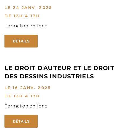
LE 24 JANV. 2025
DE 12H À 13H
Formation en ligne
DÉTAILS
LE DROIT D'AUTEUR ET LE DROIT
DES DESSINS INDUSTRIELS
LE 16 JANV. 2025
DE 12H À 13H
Formation en ligne
DÉTAILS