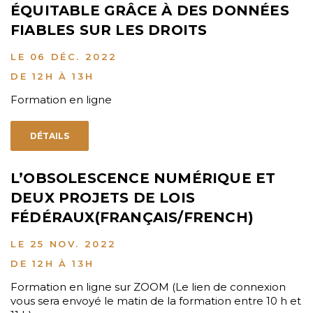
ÉQUITABLE GRÂCE À DES DONNÉES
FIABLES SUR LES DROITS
LE 06 DÉC. 2022
DE 12H À 13H
Formation en ligne
DÉTAILS
L’OBSOLESCENCE NUMÉRIQUE ET
DEUX PROJETS DE LOIS
FÉDÉRAUX(FRANÇAIS/FRENCH)
LE 25 NOV. 2022
DE 12H À 13H
Formation en ligne sur ZOOM (Le lien de connexion
vous sera envoyé le matin de la formation entre 10 h et