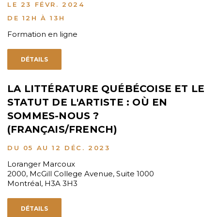
LE 23 FÉVR. 2024
DE 12H À 13H
Formation en ligne
DÉTAILS
LA LITTÉRATURE QUÉBÉCOISE ET LE
STATUT DE L'ARTISTE : OÙ EN
SOMMES-NOUS ?
(FRANÇAIS/FRENCH)
DU 05 AU 12 DÉC. 2023
Loranger Marcoux
2000, McGill College Avenue, Suite 1000
Montréal, H3A 3H3
DÉTAILS