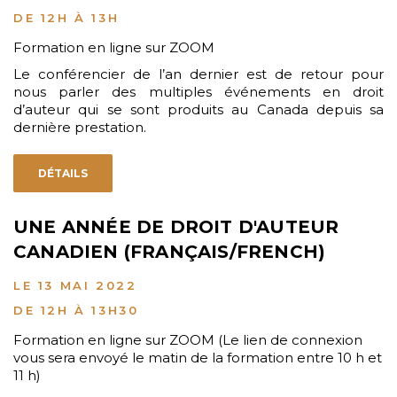
DE 12H À 13H
Formation en ligne sur ZOOM
Le conférencier de l’an dernier est de retour pour
nous parler des multiples événements en droit
d’auteur qui se sont produits au Canada depuis sa
dernière prestation.
DÉTAILS
UNE ANNÉE DE DROIT D'AUTEUR
CANADIEN (FRANÇAIS/FRENCH)
LE 13 MAI 2022
DE 12H À 13H30
Formation en ligne sur ZOOM (Le lien de connexion
vous sera envoyé le matin de la formation entre 10 h et
11 h)