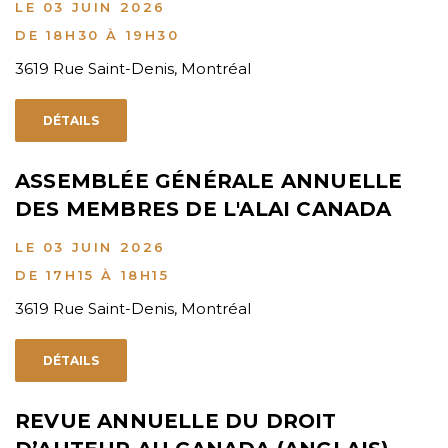
LE 03 JUIN 2026
DE 18H30 À 19H30
3619 Rue Saint-Denis, Montréal
DÉTAILS
ASSEMBLÉE GÉNÉRALE ANNUELLE
DES MEMBRES DE L'ALAI CANADA
LE 03 JUIN 2026
DE 17H15 À 18H15
3619 Rue Saint-Denis, Montréal
DÉTAILS
REVUE ANNUELLE DU DROIT