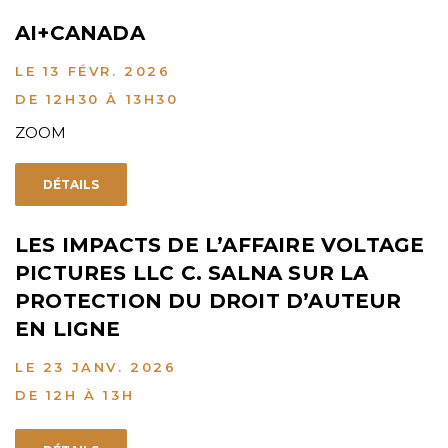
AI+CANADA
LE 13 FÉVR. 2026
DE 12H30 À 13H30
ZOOM
DÉTAILS
LES IMPACTS DE L’AFFAIRE VOLTAGE
PICTURES LLC C. SALNA SUR LA
PROTECTION DU DROIT D’AUTEUR
EN LIGNE
LE 23 JANV. 2026
DE 12H À 13H