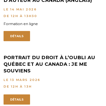
D’AUTEUR AU CANADA (ANGLAIS)
LE 14 MAI 2026
DE 12H À 13H30
Formation en ligne
DÉTAILS
PORTRAIT DU DROIT À L’OUBLI AU
QUÉBEC ET AU CANADA : JE ME
SOUVIENS
LE 13 MARS 2026
DE 12H À 13H
DÉTAILS