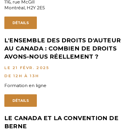
116, rue McGill
Montréal, H2Y 2E5
DÉTAILS
L'ENSEMBLE DES DROITS D'AUTEUR
AU CANADA : COMBIEN DE DROITS
AVONS-NOUS RÉELLEMENT ?
LE 21 FÉVR. 2025
DE 12H À 13H
Formation en ligne
DÉTAILS
LE CANADA ET LA CONVENTION DE
BERNE