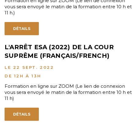
Formation en ligne sur ZOOM (Le lien de connexion
vous sera envoyé le matin de la formation entre 10 h et
11 h.)
DÉTAILS
L'ARRÊT ESA (2022) DE LA COUR
SUPRÊME (FRANÇAIS/FRENCH)
LE 22 SEPT. 2022
DE 12H À 13H
Formation en ligne sur ZOOM (Le lien de connexion
vous sera envoyé le matin de la formation entre 10 h et
11 h)
DÉTAILS