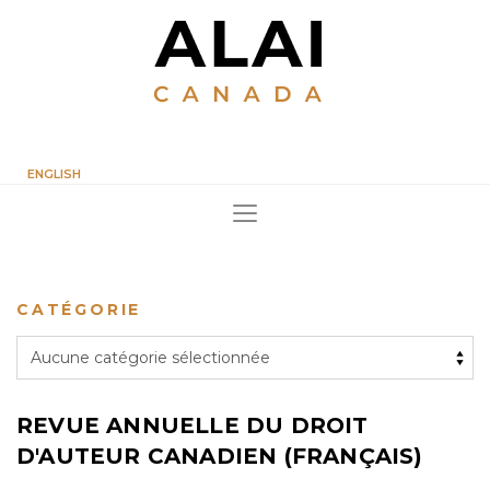
ENGLISH
CATÉGORIE
REVUE ANNUELLE DU DROIT
D'AUTEUR CANADIEN (FRANÇAIS)