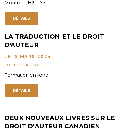
Montréal, H2L 1S7
DÉTAILS
LA TRADUCTION ET LE DROIT
D'AUTEUR
LE 15 MARS 2024
DE 12H À 13H
Formation en ligne
DÉTAILS
DEUX NOUVEAUX LIVRES SUR LE
DROIT D’AUTEUR CANADIEN