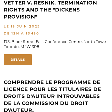
VETTER V. RESNIK, TERMINATION
RIGHTS AND THE "DICKENS
PROVISION"
LE 13 JUIN 2025
DE 12H À 13H30
175, Bloor Street East Conference Centre, North Towe
Toronto, M4W 3R8
DÉTAILS
COMPRENDRE LE PROGRAMME DE
LICENCE POUR LES TITULAIRES DE
DROITS D'AUTEUR INTROUVABLES
DE LA COMMISSION DU DROIT
D'AUTEUR.