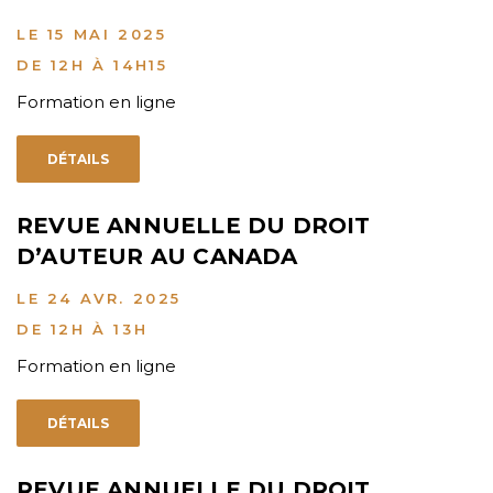
LE 15 MAI 2025
DE 12H À 14H15
Formation en ligne
DÉTAILS
REVUE ANNUELLE DU DROIT
D’AUTEUR AU CANADA
LE 24 AVR. 2025
DE 12H À 13H
Formation en ligne
DÉTAILS
REVUE ANNUELLE DU DROIT