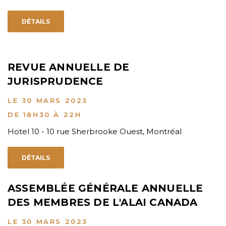
DÉTAILS
REVUE ANNUELLE DE
JURISPRUDENCE
LE 30 MARS 2023
DE 18H30 À 22H
Hotel 10 - 10 rue Sherbrooke Ouest, Montréal
DÉTAILS
ASSEMBLÉE GÉNÉRALE ANNUELLE
DES MEMBRES DE L'ALAI CANADA
LE 30 MARS 2023