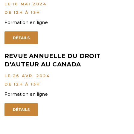
LE 16 MAI 2024
DE 12H À 13H
Formation en ligne
DÉTAILS
REVUE ANNUELLE DU DROIT
D’AUTEUR AU CANADA
LE 26 AVR. 2024
DE 12H À 13H
Formation en ligne
DÉTAILS