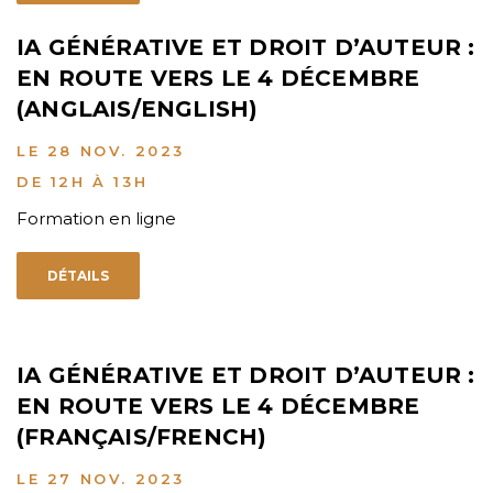
IA GÉNÉRATIVE ET DROIT D’AUTEUR :
EN ROUTE VERS LE 4 DÉCEMBRE
(ANGLAIS/ENGLISH)
LE 28 NOV. 2023
DE 12H À 13H
Formation en ligne
DÉTAILS
IA GÉNÉRATIVE ET DROIT D’AUTEUR :
EN ROUTE VERS LE 4 DÉCEMBRE
(FRANÇAIS/FRENCH)
LE 27 NOV. 2023