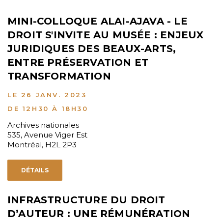
MINI-COLLOQUE ALAI-AJAVA - LE
DROIT S'INVITE AU MUSÉE : ENJEUX
JURIDIQUES DES BEAUX-ARTS,
ENTRE PRÉSERVATION ET
TRANSFORMATION
LE 26 JANV. 2023
DE 12H30 À 18H30
Archives nationales
535, Avenue Viger Est
Montréal, H2L 2P3
DÉTAILS
INFRASTRUCTURE DU DROIT
D’AUTEUR : UNE RÉMUNÉRATION