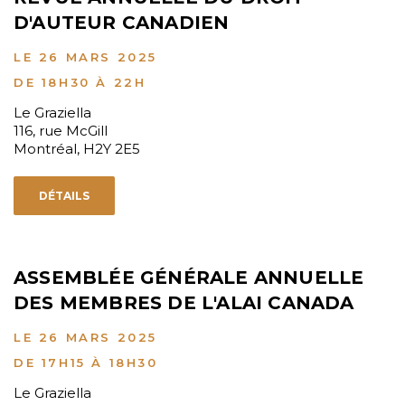
D'AUTEUR CANADIEN
LE 26 MARS 2025
DE 18H30 À 22H
Le Graziella
116, rue McGill
Montréal, H2Y 2E5
DÉTAILS
ASSEMBLÉE GÉNÉRALE ANNUELLE
DES MEMBRES DE L'ALAI CANADA
LE 26 MARS 2025
DE 17H15 À 18H30
Le Graziella