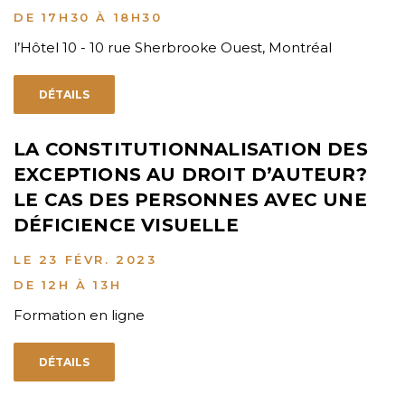
DE 17H30 À 18H30
l’Hôtel 10 - 10 rue Sherbrooke Ouest, Montréal
DÉTAILS
LA CONSTITUTIONNALISATION DES
EXCEPTIONS AU DROIT D’AUTEUR?
LE CAS DES PERSONNES AVEC UNE
DÉFICIENCE VISUELLE
LE 23 FÉVR. 2023
DE 12H À 13H
Formation en ligne
DÉTAILS