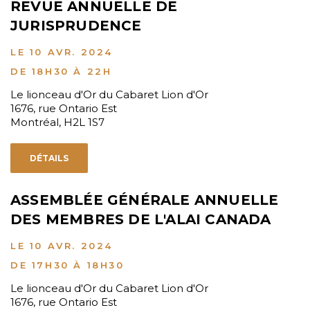
REVUE ANNUELLE DE
JURISPRUDENCE
LE 10 AVR. 2024
DE 18H30 À 22H
Le lionceau d'Or du Cabaret Lion d'Or
1676, rue Ontario Est
Montréal, H2L 1S7
DÉTAILS
ASSEMBLÉE GÉNÉRALE ANNUELLE
DES MEMBRES DE L'ALAI CANADA
LE 10 AVR. 2024
DE 17H30 À 18H30
Le lionceau d'Or du Cabaret Lion d'Or
1676, rue Ontario Est