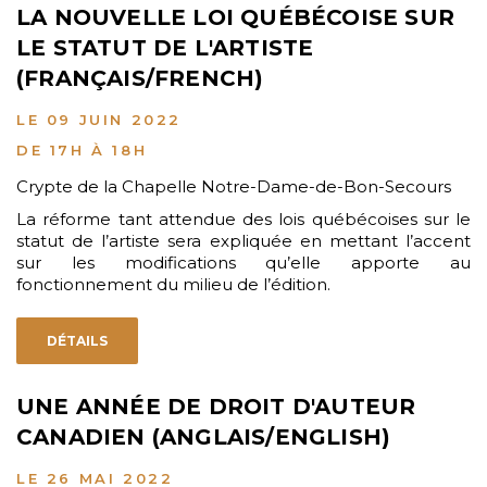
LA NOUVELLE LOI QUÉBÉCOISE SUR
LE STATUT DE L'ARTISTE
(FRANÇAIS/FRENCH)
LE 09 JUIN 2022
DE 17H À 18H
Crypte de la Chapelle Notre-Dame-de-Bon-Secours
La réforme tant attendue des lois québécoises sur le
statut de l’artiste sera expliquée en mettant l’accent
sur les modifications qu’elle apporte au
fonctionnement du milieu de l’édition.
DÉTAILS
UNE ANNÉE DE DROIT D'AUTEUR
CANADIEN (ANGLAIS/ENGLISH)
LE 26 MAI 2022