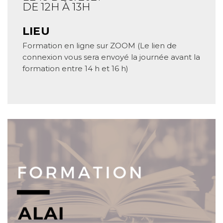
DE 12H À 13H
LIEU
Formation en ligne sur ZOOM (Le lien de
connexion vous sera envoyé la journée avant la
formation entre 14 h et 16 h)