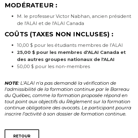
MODÉRATEUR :
M. le professeur Victor Nabhan, ancien président
de l'ALAI et de l'ALAI Canada
COÛTS
(TAXES NON INCLUSES)
:
10,00 $ pour les étudiants membres de l’ALAI
25,00 $ pour les membres d'ALAI Canada et
des autres groupes nationaux de l'ALAI
50,00 $ pour les non-membres
NOTE
: L'ALAI n'a pas demandé la vérification de
l'admissibilité de la formation continue par le Barreau
du Québec, comme la formation proposée répond en
tout point aux objectifs du Règlement sur la formation
continue obligatoire des avocats. Le participant pourra
inscrire l’activité à son dossier de formation continue.
RETOUR