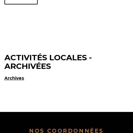
ACTIVITÉS LOCALES -
ARCHIVÉES
Archives
NOS COORDONNÉES