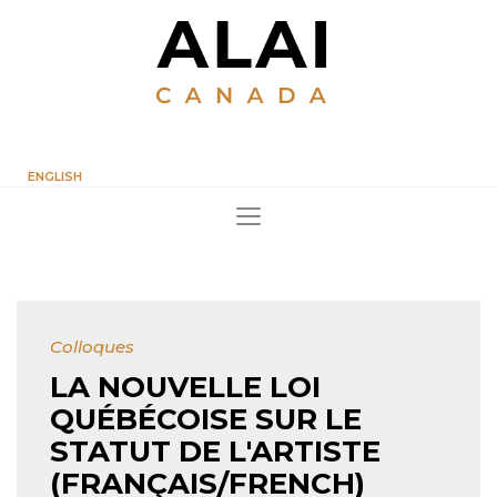
ENGLISH
Colloques
LA NOUVELLE LOI
QUÉBÉCOISE SUR LE
STATUT DE L'ARTISTE
(FRANÇAIS/FRENCH)