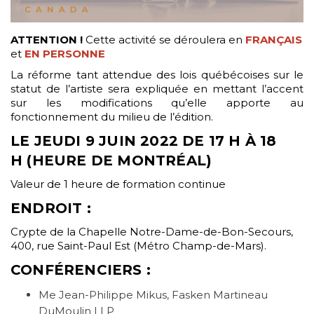
ATTENTION !
Cette activité se déroulera en
FRANÇAIS
et
EN PERSONNE
La réforme tant attendue des lois québécoises sur le
statut de l’artiste sera expliquée en mettant l’accent
sur les modifications qu’elle apporte au
fonctionnement du milieu de l’édition.
LE JEUDI 9 JUIN 2022 DE 17 H À 18
H (HEURE DE MONTRÉAL)
Valeur de 1 heure de formation continue
ENDROIT :
Crypte de la Chapelle Notre-Dame-de-Bon-Secours,
400, rue Saint-Paul Est (Métro Champ-de-Mars).
CONFÉRENCIERS :
Me Jean-Philippe Mikus, Fasken Martineau
DuMoulin LLP