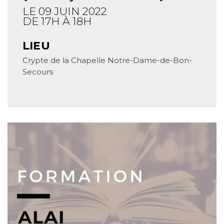
LE 09 JUIN 2022
DE 17H À 18H
LIEU
Crypte de la Chapelle Notre-Dame-de-Bon-
Secours