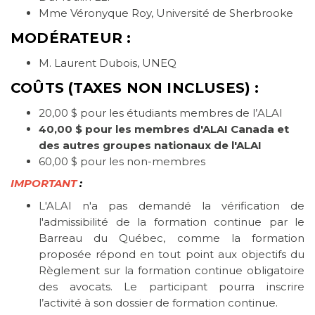
Mme Véronyque Roy, Université de Sherbrooke
MODÉRATEUR :
M. Laurent Dubois, UNEQ
COÛTS
(TAXES NON INCLUSES)
:
20,00 $ pour les étudiants membres de l’ALAI
40,00 $ pour les membres d'ALAI Canada et
des autres groupes nationaux de l'ALAI
60,00 $ pour les non-membres
IMPORTANT
:
L'ALAI n'a pas demandé la vérification de
l'admissibilité de la formation continue par le
Barreau du Québec, comme la formation
proposée répond en tout point aux objectifs du
Règlement sur la formation continue obligatoire
des avocats. Le participant pourra inscrire
l’activité à son dossier de formation continue.