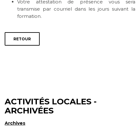
Votre attestation de présence vous sera
transmise par courriel dans les jours suivant la
formation.
RETOUR
ACTIVITÉS LOCALES -
ARCHIVÉES
Archives