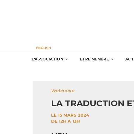
ENGLISH
L'ASSOCIATION
ETRE MEMBRE
ACT
Webinaire
LA TRADUCTION E
LE 15 MARS 2024
DE 12H À 13H