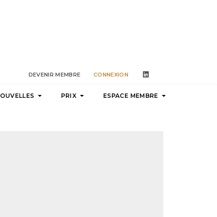
linkedin
DEVENIR MEMBRE
CONNEXION
NOUVELLES
PRIX
ESPACE MEMBRE