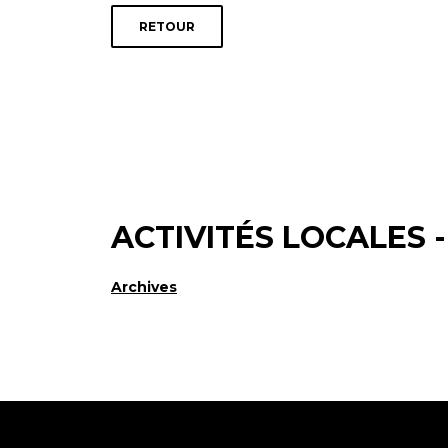
RETOUR
ACTIVITÉS LOCALES 
Archives