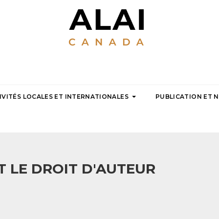
IVITÉS LOCALES ET INTERNATIONALES
PUBLICATION ET 
T LE DROIT D'AUTEUR