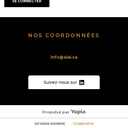
NOS COORDONNÉES
info@alai.ca
Suivez-nous sur
Propulsé par
DEVENIR MEMBRE
CONNEXION