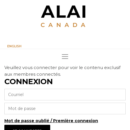
ENGLISH
Veuillez vous connecter pour voir le contenu exclusif
aux membres connectés.
CONNEXION
Mot de passe oublié / Première connexion