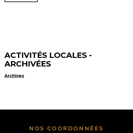
ACTIVITÉS LOCALES -
ARCHIVÉES
Archives
NOS COORDONNÉES