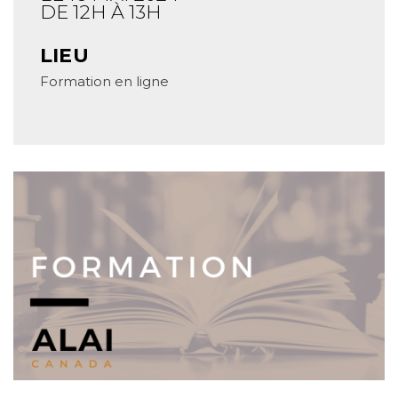
DE 12H À 13H
LIEU
Formation en ligne