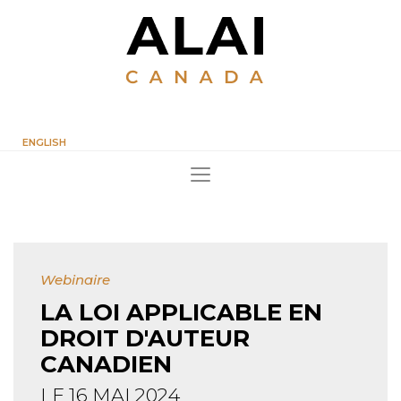
ENGLISH
Webinaire
LA LOI APPLICABLE EN
DROIT D'AUTEUR
CANADIEN
LE 16 MAI 2024